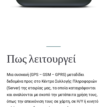
Πως λειτουργεί
Μια συσκευή (GPS – GSM – GPRS) μεταδίδει
δεδομένα προς στο Κέντρο Συλλογής Πληροφοριών
(Server) της εταιρίας μας, τα οποία καταγράφονται
και αναλύονται με σκοπό την μετέπειτα χρήση τους,
όπως την απεικόνιση τους σε χάρτη, σε Η/Υ ή κινητό