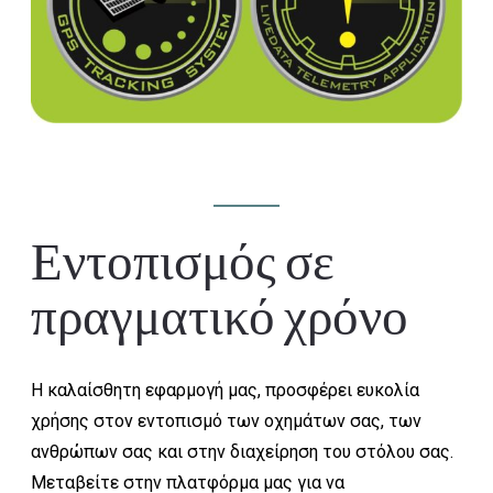
Εντοπισμός σε
πραγματικό χρόνο
Η καλαίσθητη εφαρμογή μας, προσφέρει ευκολία
χρήσης στον εντοπισμό των οχημάτων σας, των
ανθρώπων σας και στην διαχείρηση του στόλου σας.
Μεταβείτε στην πλατφόρμα μας για να