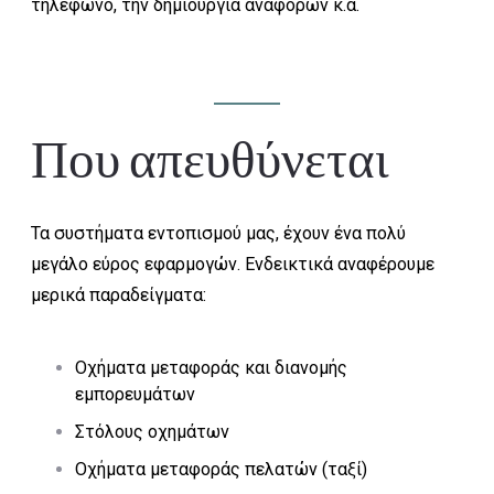
τηλέφωνο, την δημιουργία αναφορών κ.α.
Που απευθύνεται
Τα συστήματα εντοπισμού μας, έχουν ένα πολύ
μεγάλο εύρος εφαρμογών. Ενδεικτικά αναφέρουμε
μερικά παραδείγματα:
Οχήματα μεταφοράς και διανομής
εμπορευμάτων
Στόλους οχημάτων
Οχήματα μεταφοράς πελατών (ταξί)