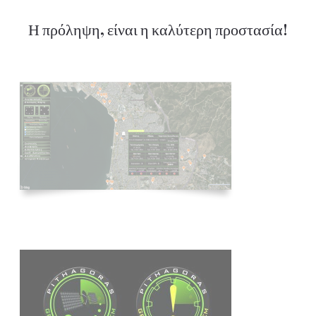
Η πρόληψη, είναι η καλύτερη προστασία!