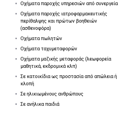
Οχήματα παροχής υπηρεσιών από συνεργεία
Οχήματα παροχής ιατροφαρμακευτικής
περίθαλψης και πρώτων βοηθειών
(ασθενοφόρα)
Οχήματα πωλητών
Οχήματα ταχυμεταφορών
Οχήματα μαζικής μεταφοράς (λεωφορεία
μαθητικά, εκδρομικά κλπ)
Σε κατοικίδια ως προστασία από απώλεια ή
κλοπή
Σε ηλικιωμένους ανθρώπους
Σε ανήλικα παιδιά