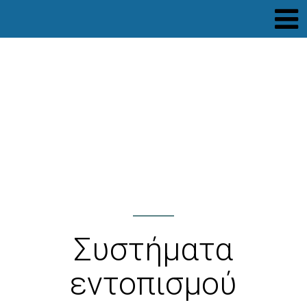
Συστήματα
εντοπισμού