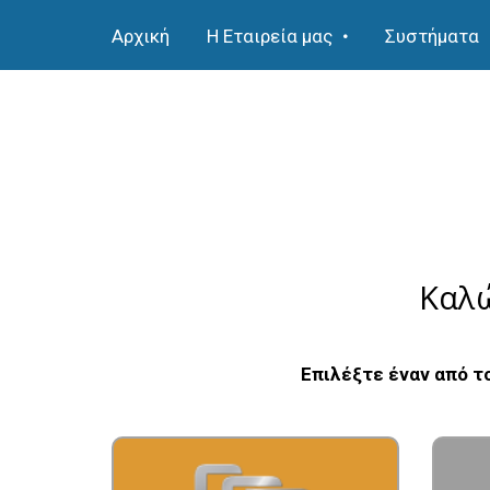
Αρχική
Η Εταιρεία μας
Συστήματα
Καλώ
Επιλέξτε έναν από τ